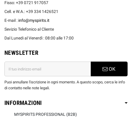
Fisso: +39 0721 917057
Cell. e W.A.: +39 334 1426521
E-mail :
info@myspirits.it
Sevizio Telefonico al Cliente
Dal Lunedi al Venerdì : 08:00 alle 17:00
NEWSLETTER
OK
Puoi annullare l'iscrizione in ogni momento. A questo scopo, cerca le info
di contatto nelle note legali.
INFORMAZIONI
MYSPIRITS PROFESSIONAL (B2B)