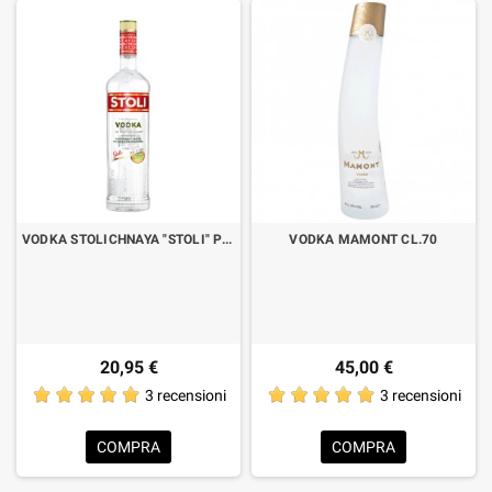
VODKA STOLICHNAYA "STOLI" PREMIUM LT.1
VODKA MAMONT CL.70
20,95 €
45,00 €
3 recensioni
3 recensioni
COMPRA
COMPRA