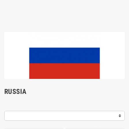
RUSSIA