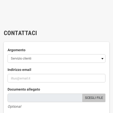
CONTATTACI
Argomento
Indirizzo email
Documento allegato
SCEGLI FILE
Optional