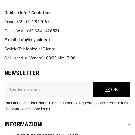
Dubbi o Info ? Contattaci
Fisso: +39 0721 917057
Cell. e W.A.: +39 334 1426521
E-mail :
info@myspirits.it
Sevizio Telefonico al Cliente
Dal Lunedi al Venerdì : 08:00 alle 17:00
NEWSLETTER
OK
Puoi annullare l'iscrizione in ogni momento. A questo scopo, cerca le info
di contatto nelle note legali.
INFORMAZIONI