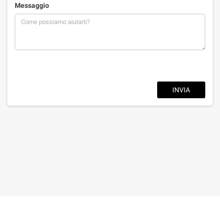
Messaggio