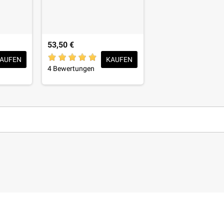
53,50 €
AUFEN
KAUFEN
4 Bewertungen