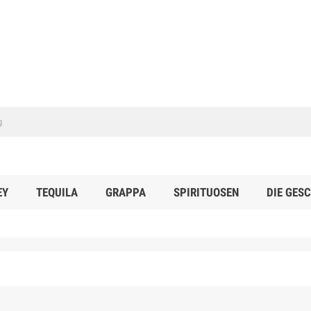
EY
TEQUILA
GRAPPA
SPIRITUOSEN
DIE GES