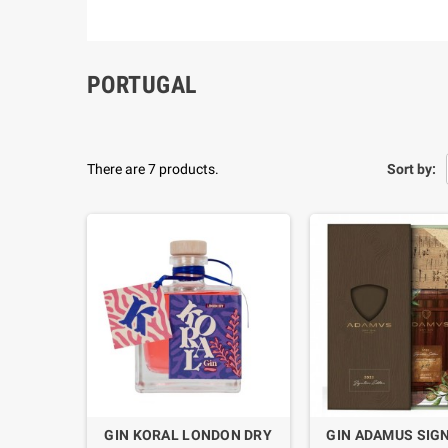
PORTUGAL
There are 7 products.
Sort by:
GIN KORAL LONDON DRY
GIN ADAMUS SIG