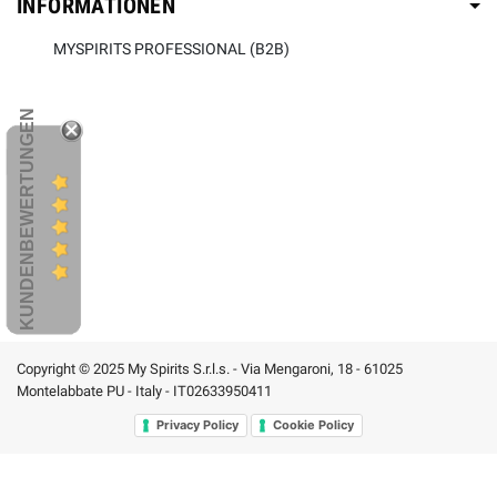
INFORMATIONEN
MYSPIRITS PROFESSIONAL (B2B)
KUNDENBEWERTUNGEN
Copyright © 2025 My Spirits S.r.l.s. - Via Mengaroni, 18 - 61025
Montelabbate PU - Italy - IT02633950411
Privacy Policy
Cookie Policy