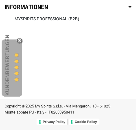
INFORMATIONEN
MYSPIRITS PROFESSIONAL (B2B)
KUNDENBEWERTUNGEN
Copyright © 2025 My Spirits S.r.l.s. - Via Mengaroni, 18 - 61025
Montelabbate PU - Italy - IT02633950411
Privacy Policy
Cookie Policy