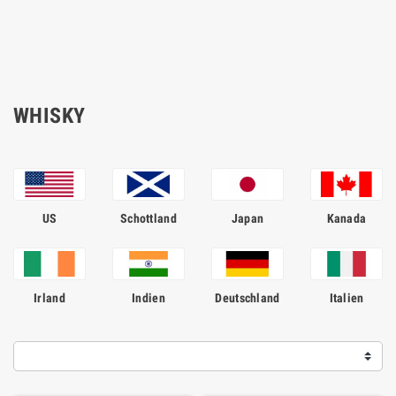
WHISKY
US
Schottland
Japan
Kanada
Irland
Indien
Deutschland
Italien