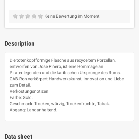
Keine Bewertung im Moment
Description
Die totenkopfförmige Flasche aus recyceltem Porzellan,
entworfen von Jose Piňero, ist eine Hommage an
Piratenlegenden und die karibischen Ursprünge des Rums.
CAB-Ron verkörpert Handwerkskunst, Innovation und Liebe
zum Detail.
Verkostungsnotizen:
Farbe: Gold.
Geschmack: Trocken, würzig, Trockenfrüchte, Tabak.
Abgang: Langanhaltend.
Data sheet