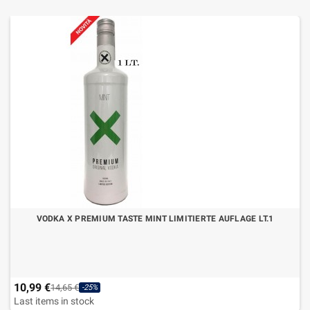
VODKA X PREMIUM TASTE MINT LIMITIERTE AUFLAGE LT.1
10,99 €
14,65 €
-25%
Last items in stock