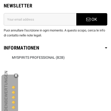
NEWSLETTER
OK
Puoi annullare l'iscrizione in ogni momento. A questo scopo, cerca le info
di contatto nelle note legali.
INFORMATIONEN
MYSPIRITS PROFESSIONAL (B2B)
KUNDENBEWERTUNGEN