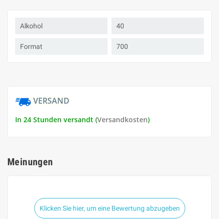
Alkohol
40
Format
700
VERSAND
In 24 Stunden versandt (
Versandkosten
)
Meinungen
Klicken Sie hier, um eine Bewertung abzugeben