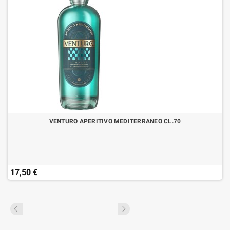
VENTURO APERITIVO MEDITERRANEO CL.70
17,50 €