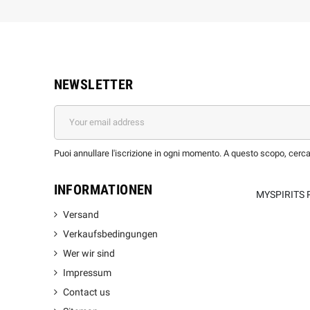
NEWSLETTER
Puoi annullare l'iscrizione in ogni momento. A questo scopo, cerca l
INFORMATIONEN
MYSPIRITS 
Versand
Verkaufsbedingungen
Wer wir sind
Impressum
Contact us