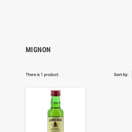
MIGNON
There is 1 product.
Sort by: