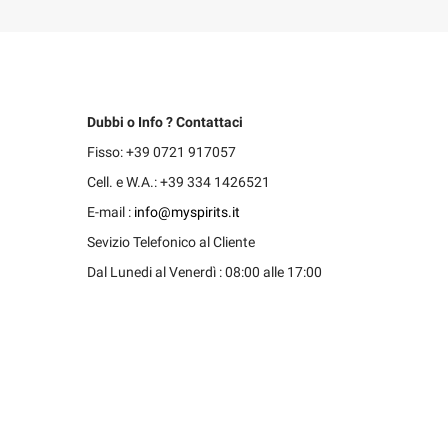
Dubbi o Info ? Contattaci
Fisso: +39 0721 917057
Cell. e W.A.: +39 334 1426521
E-mail :
info@myspirits.it
Sevizio Telefonico al Cliente
Dal Lunedi al Venerdì : 08:00 alle 17:00