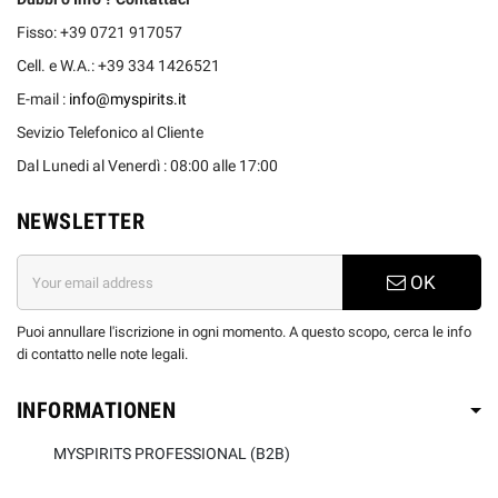
Fisso: +39 0721 917057
Cell. e W.A.: +39 334 1426521
E-mail :
info@myspirits.it
Sevizio Telefonico al Cliente
Dal Lunedi al Venerdì : 08:00 alle 17:00
NEWSLETTER
OK
Puoi annullare l'iscrizione in ogni momento. A questo scopo, cerca le info
di contatto nelle note legali.
INFORMATIONEN
MYSPIRITS PROFESSIONAL (B2B)