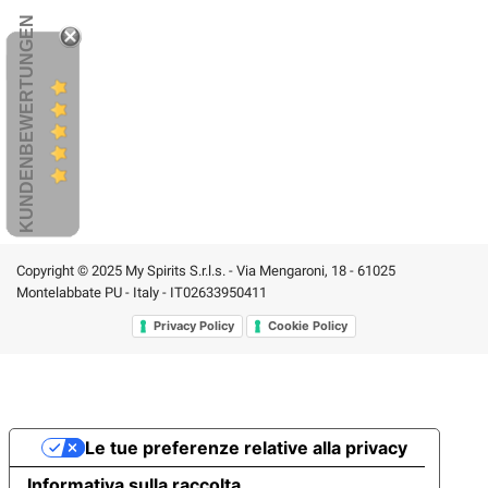
KUNDENBEWERTUNGEN
Copyright © 2025 My Spirits S.r.l.s. - Via Mengaroni, 18 - 61025
Montelabbate PU - Italy - IT02633950411
Privacy Policy
Cookie Policy
Le tue preferenze relative alla privacy
Informativa sulla raccolta