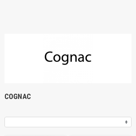
COGNAC