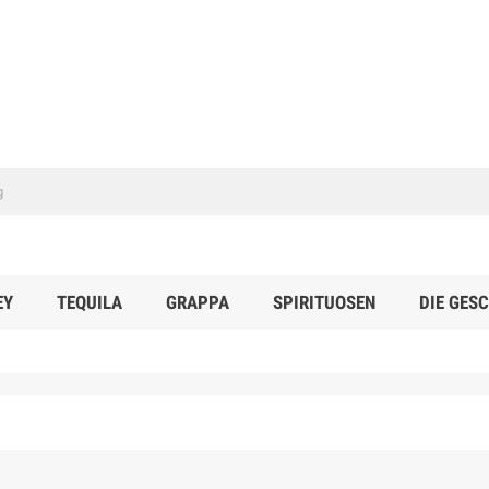
EY
TEQUILA
GRAPPA
SPIRITUOSEN
DIE GES