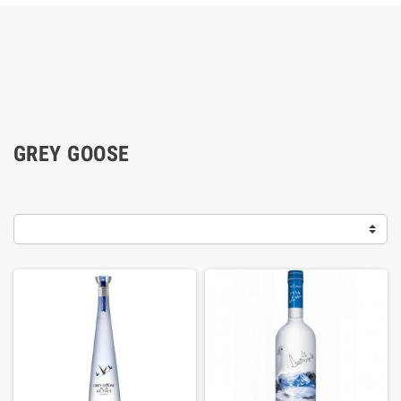
GREY GOOSE