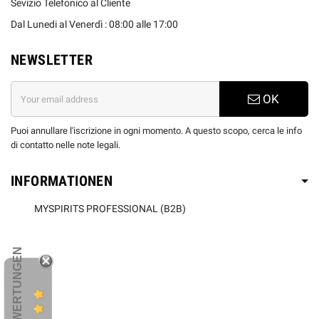
Sevizio Telefonico al Cliente
Dal Lunedi al Venerdì : 08:00 alle 17:00
NEWSLETTER
OK
Puoi annullare l'iscrizione in ogni momento. A questo scopo, cerca le info
di contatto nelle note legali.
INFORMATIONEN
MYSPIRITS PROFESSIONAL (B2B)
KUNDENBEWERTUNGEN