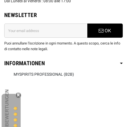
Dal Lunedi al Venerdì : 08:00 alle 17:00
NEWSLETTER
OK
Puoi annullare l'iscrizione in ogni momento. A questo scopo, cerca le info
di contatto nelle note legali.
INFORMATIONEN
MYSPIRITS PROFESSIONAL (B2B)
KUNDENBEWERTUNGEN