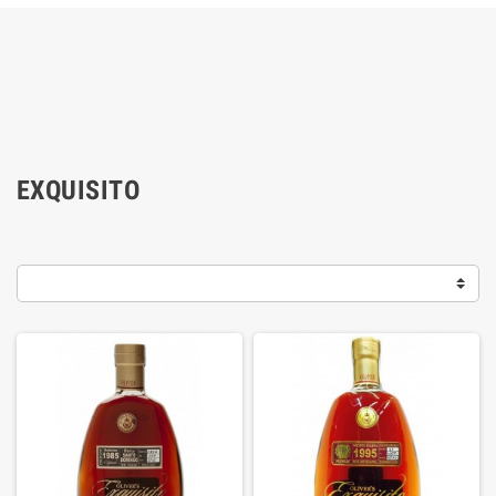
EXQUISITO