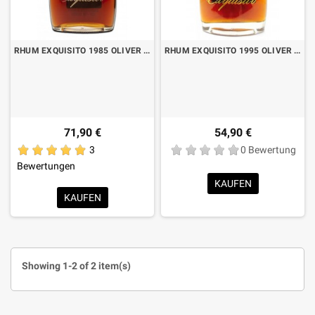
RHUM EXQUISITO 1985 OLIVER & OLIVER CL70
RHUM EXQUISITO 1995 OLIVER & OLIVER CL70
71,90 €
54,90 €
3
0 Bewertung
Bewertungen
KAUFEN
KAUFEN
Showing 1-2 of 2 item(s)