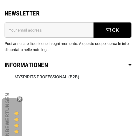
NEWSLETTER
OK
Puoi annullare l'iscrizione in ogni momento. A questo scopo, cerca le info
di contatto nelle note legali.
INFORMATIONEN
MYSPIRITS PROFESSIONAL (B2B)
KUNDENBEWERTUNGEN