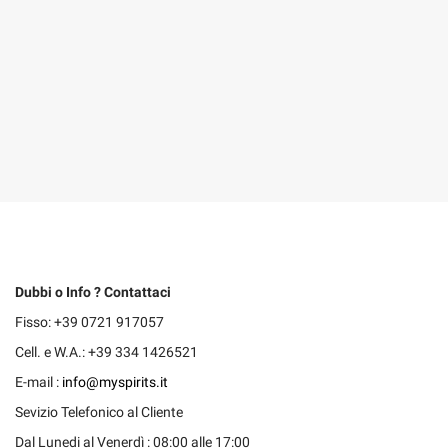
Dubbi o Info ? Contattaci
Fisso: +39 0721 917057
Cell. e W.A.: +39 334 1426521
E-mail :
info@myspirits.it
Sevizio Telefonico al Cliente
Dal Lunedi al Venerdì : 08:00 alle 17:00