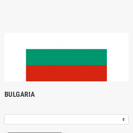
BULGARIA