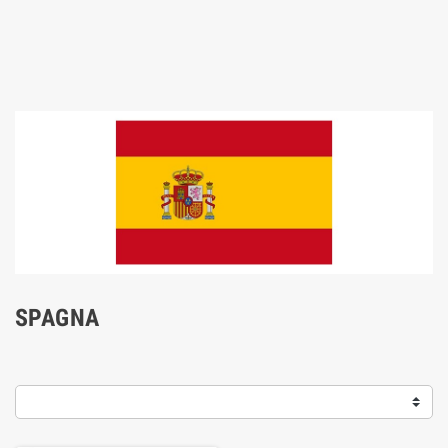
SPAGNA