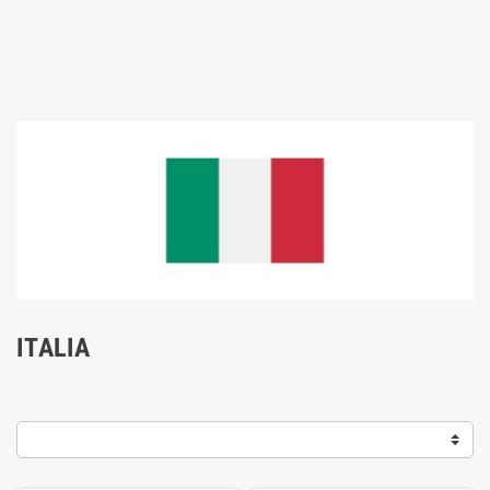
ITALIA