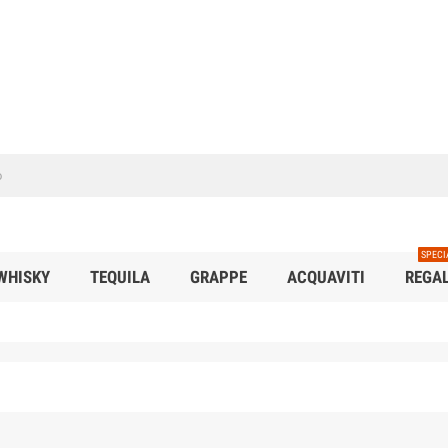
SPECI
WHISKY
TEQUILA
GRAPPE
ACQUAVITI
REGAL