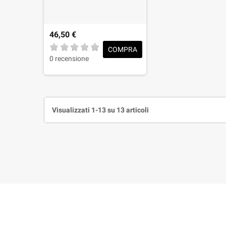
46,50 €
COMPRA
0 recensione
Visualizzati 1-13 su 13 articoli