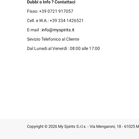
Dubbi o Info ? Contattaci
Fisso: +39 0721 917057
Cell. e W.A.: +39 334 1426521
E-mail :
info@myspirits.it
Sevizio Telefonico al Cliente
Dal Lunedi al Venerdì : 08:00 alle 17:00
Copyright © 2026 My Spirits S.r.l.s. - Via Mengaroni, 18 - 61025