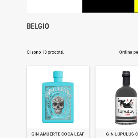
BELGIO
Ci sono 13 prodotti.
Ordina pe
GIN AMUERTE COCA LEAF
GIN LUPULUS C