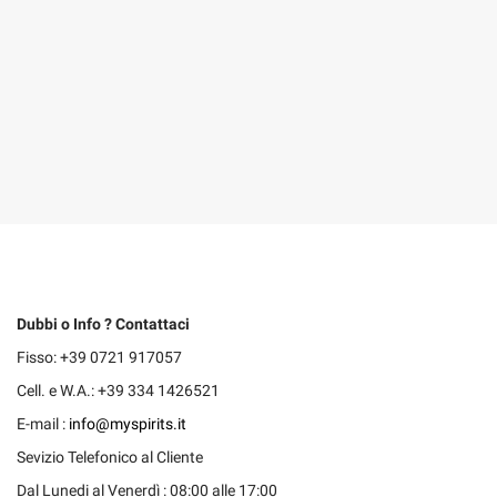
Dubbi o Info ? Contattaci
Fisso: +39 0721 917057
Cell. e W.A.: +39 334 1426521
E-mail :
info@myspirits.it
Sevizio Telefonico al Cliente
Dal Lunedi al Venerdì : 08:00 alle 17:00