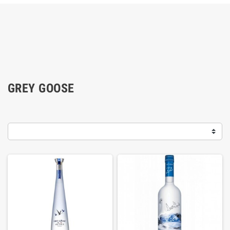
GREY GOOSE