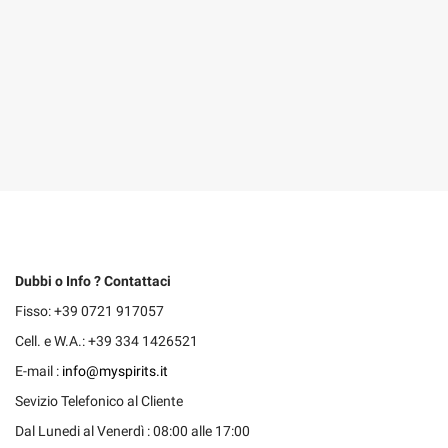
Dubbi o Info ? Contattaci
Fisso: +39 0721 917057
Cell. e W.A.: +39 334 1426521
E-mail :
info@myspirits.it
Sevizio Telefonico al Cliente
Dal Lunedi al Venerdì : 08:00 alle 17:00