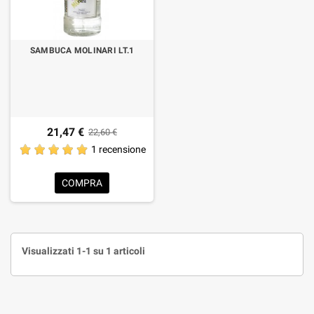
SAMBUCA MOLINARI LT.1
21,47 €
22,60 €
1 recensione
COMPRA
Visualizzati 1-1 su 1 articoli