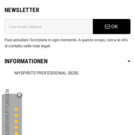
NEWSLETTER
OK
Puoi annullare l'iscrizione in ogni momento. A questo scopo, cerca le info
di contatto nelle note legali.
INFORMATIONEN
MYSPIRITS PROFESSIONAL (B2B)
KUNDENBEWERTUNGEN