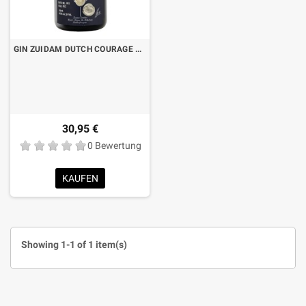
GIN ZUIDAM DUTCH COURAGE CL.70
30,95 €
0 Bewertung
KAUFEN
Showing 1-1 of 1 item(s)