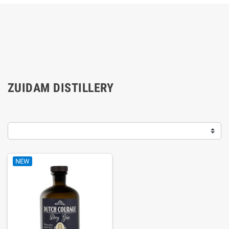
ZUIDAM DISTILLERY
NEW