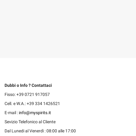
Dubbi o Info ? Contattaci
Fisso: +39 0721 917057
Cell. e W.A.: +39 334 1426521
E-mail :
info@myspirits.it
Sevizio Telefonico al Cliente
Dal Lunedi al Venerdì : 08:00 alle 17:00