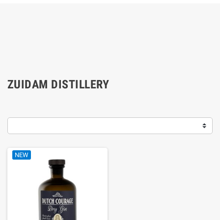
ZUIDAM DISTILLERY
NEW