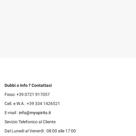
Dubbi o Info ? Contattaci
Fisso: +39 0721 917057
Cell. e W.A.: +39 334 1426521
E-mail :
info@myspirits.it
Sevizio Telefonico al Cliente
Dal Lunedi al Venerdì : 08:00 alle 17:00