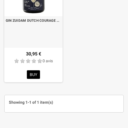
GIN ZUIDAM DUTCH COURAGE CL.70
30,95 €
0 avis
BUY
Showing 1-1 of 1 item(s)