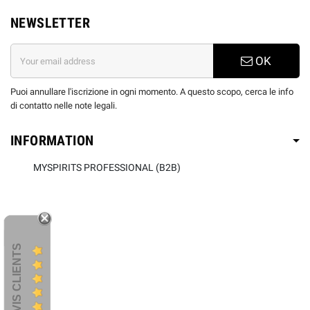
NEWSLETTER
OK
Puoi annullare l'iscrizione in ogni momento. A questo scopo, cerca le info
di contatto nelle note legali.
INFORMATION
MYSPIRITS PROFESSIONAL (B2B)
AVIS CLIENTS