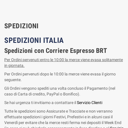
SPEDIZIONI
SPEDIZIONI ITALIA
Spedizioni con Corriere Espresso BRT
Per Ordini pervenuti entro le 10:00 la merce viene evasa solitamente
in giornata.
Per Ordini pervenuti dopo le 10:00 la merce viene evasa il giorno
seguente.
Gli Ordini vengono spediti una volta concluso il Pagamento (nel
caso di Carta di credito, PayPal o Bonifico).
Se hai urgenza ti invitiamo a contattare il
Servizio Clienti
Tutte le spedizioni sono Assicurate e Tracciate e non verranno
effettuate spedizioni i giorni Festivi, Prefestivi e in alcuni casi il
Venerdì per evitare che la merce resti ferma nei depositi il Week End