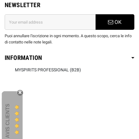
NEWSLETTER
OK
Puoi annullare l'iscrizione in ogni momento. A questo scopo, cerca le info
di contatto nelle note legali.
INFORMATION
MYSPIRITS PROFESSIONAL (B2B)
AVIS CLIENTS