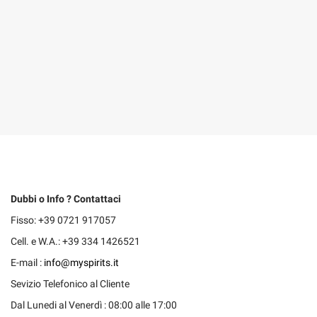
Dubbi o Info ? Contattaci
Fisso: +39 0721 917057
Cell. e W.A.: +39 334 1426521
E-mail :
info@myspirits.it
Sevizio Telefonico al Cliente
Dal Lunedi al Venerdì : 08:00 alle 17:00