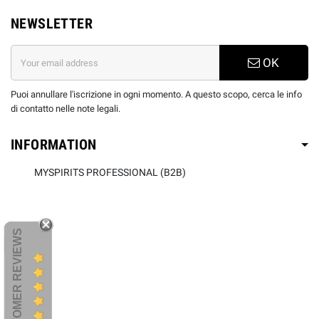
NEWSLETTER
OK
Puoi annullare l'iscrizione in ogni momento. A questo scopo, cerca le info
di contatto nelle note legali.
INFORMATION
MYSPIRITS PROFESSIONAL (B2B)
CUSTOMER REVIEWS