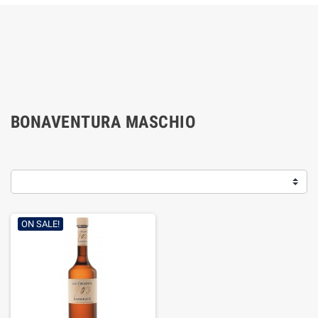
BONAVENTURA MASCHIO
ON SALE!