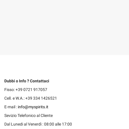
Dubbi o Info ? Contattaci
Fisso: +39 0721 917057
Cell. e W.A.: +39 334 1426521
E-mail :
info@myspirits.it
Sevizio Telefonico al Cliente
Dal Lunedi al Venerdì : 08:00 alle 17:00