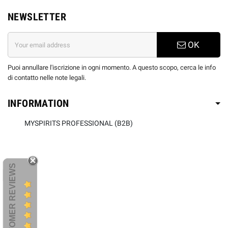
NEWSLETTER
OK
Puoi annullare l'iscrizione in ogni momento. A questo scopo, cerca le info
di contatto nelle note legali.
INFORMATION
MYSPIRITS PROFESSIONAL (B2B)
CUSTOMER REVIEWS