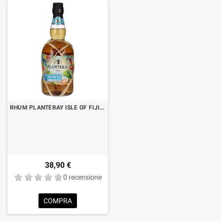
RHUM PLANTERAY ISLE OF FIJI CL.70
38,90 €
0 recensione
COMPRA