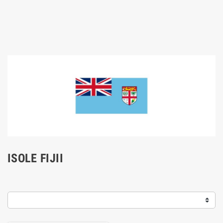
ISOLE FIJII