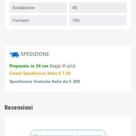
Gradazione
40
Formato
700
SPEDIZIONE
(
leggi di più
)
Preparato in 24 ore
Costo Spedizione Italia € 7,50
Spedizione Gratuita Italia da € 300
Recensioni