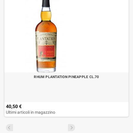
RHUM PLANTATION PINEAPPLE CL.70
40,50 €
Ultimi articoli in magazzino