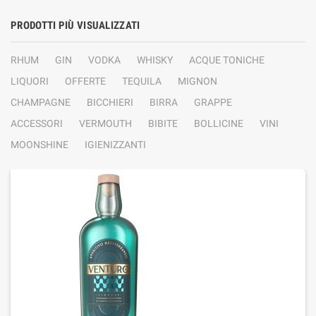
PRODOTTI PIÙ VISUALIZZATI
RHUM
GIN
VODKA
WHISKY
ACQUE TONICHE
LIQUORI
OFFERTE
TEQUILA
MIGNON
CHAMPAGNE
BICCHIERI
BIRRA
GRAPPE
ACCESSORI
VERMOUTH
BIBITE
BOLLICINE
VINI
MOONSHINE
IGIENIZZANTI