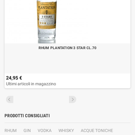
RHUM PLANTATION 3 STAR CL.70
24,95 €
Ultimi articoli in magazzino
PRODOTTI CONSIGLIATI
RHUM
GIN
VODKA
WHISKY
ACQUE TONICHE