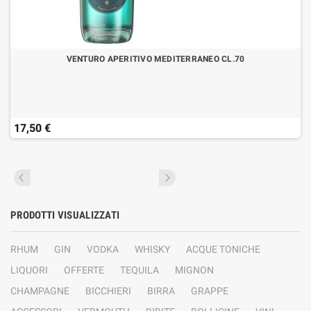
VENTURO APERITIVO MEDITERRANEO CL.70
17,50 €
PRODOTTI VISUALIZZATI
RHUM
GIN
VODKA
WHISKY
ACQUE TONICHE
LIQUORI
OFFERTE
TEQUILA
MIGNON
CHAMPAGNE
BICCHIERI
BIRRA
GRAPPE