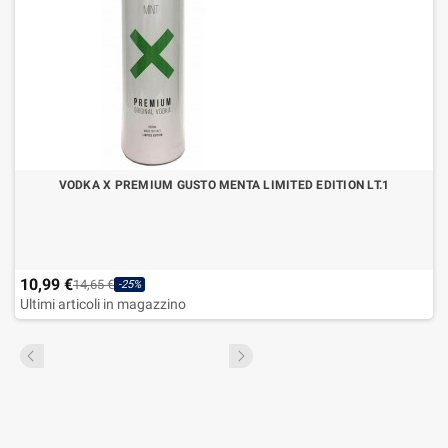
VODKA X PREMIUM GUSTO MENTA LIMITED EDITION LT.1
10,99 €
14,65 €
-25%
Ultimi articoli in magazzino