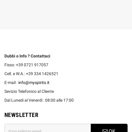
Dubbi o Info ? Contattaci
Fisso: +39 0721 917057
Cell. e W.A.: +39 334 1426521
E-mail :
info@myspirits.it
Sevizio Telefonico al Cliente
Dal Lunedi al Venerdì : 08:00 alle 17:00
NEWSLETTER
OK