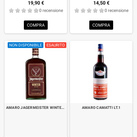
19,90 €
14,50 €
0 recensione
0 recensione
COMPRA
COMPRA
NON DISPONIBILE
ESAURITO
AMARO JAGERMEISTER WINTER EDITION CL.70
AMARO CAMATTI LT.1