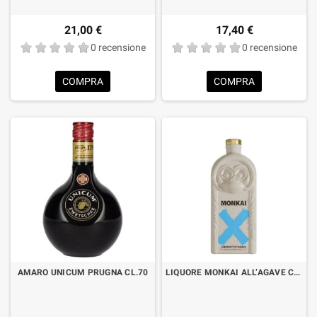
21,00 €
17,40 €
0 recensione
0 recensione
COMPRA
COMPRA
AMARO UNICUM PRUGNA CL.70
LIQUORE MONKAI ALL’AGAVE CL.70