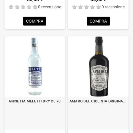
0 recensione
0 recensione
COMPRA
COMPRA
ANISETTA MELETTI DRY CL.70
AMARO DEL CICLISTA ORIGINALE CL.70