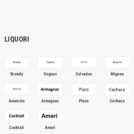
LIQUORI
Brandy
Cognac
Calvados
Mignon
Assenzio
Armagnac
Pisco
Cachaca
Cocktail
Amari