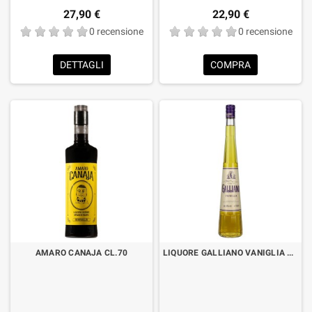
27,90 €
22,90 €
0 recensione
0 recensione
DETTAGLI
COMPRA
AMARO CANAJA CL.70
LIQUORE GALLIANO VANIGLIA – VANILLA CL.70