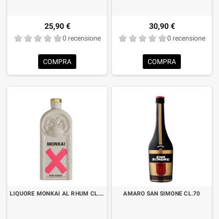
25,90 €
30,90 €
0 recensione
0 recensione
COMPRA
COMPRA
LIQUORE MONKAI AL RHUM CL.70
AMARO SAN SIMONE CL.70