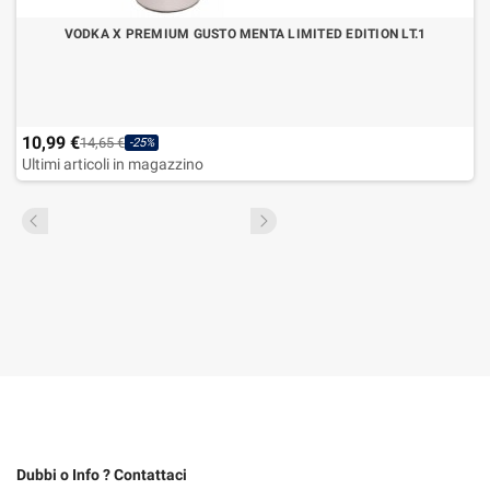
VODKA X PREMIUM GUSTO MENTA LIMITED EDITION LT.1
10,99 €
14,65 €
-25%
Ultimi articoli in magazzino
Dubbi o Info ? Contattaci