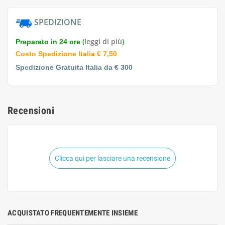
SPEDIZIONE
(
leggi di più
)
Preparato in 24 ore
Costo Spedizione Italia € 7,50
Spedizione Gratuita Italia da € 300
Recensioni
Clicca qui per lasciare una recensione
ACQUISTATO FREQUENTEMENTE INSIEME