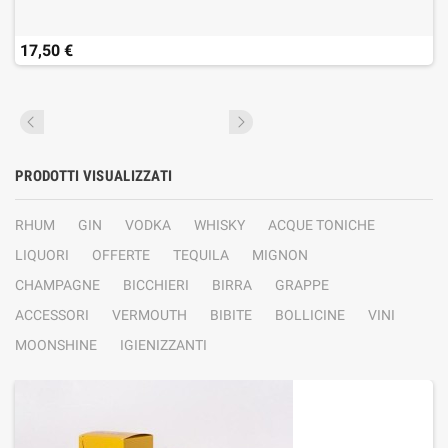
17,50 €
PRODOTTI VISUALIZZATI
RHUM
GIN
VODKA
WHISKY
ACQUE TONICHE
LIQUORI
OFFERTE
TEQUILA
MIGNON
CHAMPAGNE
BICCHIERI
BIRRA
GRAPPE
ACCESSORI
VERMOUTH
BIBITE
BOLLICINE
VINI
MOONSHINE
IGIENIZZANTI