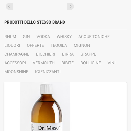
PRODOTTI DELLO STESSO BRAND
RHUM
GIN
VODKA
WHISKY
ACQUE TONICHE
LIQUORI
OFFERTE
TEQUILA
MIGNON
CHAMPAGNE
BICCHIERI
BIRRA
GRAPPE
ACCESSORI
VERMOUTH
BIBITE
BOLLICINE
VINI
MOONSHINE
IGIENIZZANTI