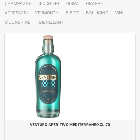
CHAMPAGNE
BICCHIERI
BIRRA
GRAPPE
ACCESSORI
VERMOUTH
BIBITE
BOLLICINE
VINI
MOONSHINE
IGIENIZZANTI
VENTURO APERITIVO MEDITERRANEO CL.70