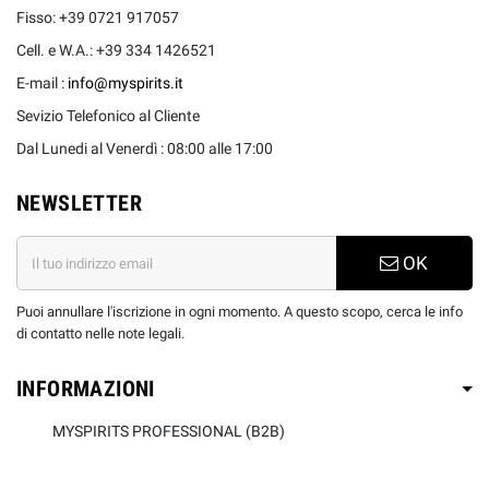
Fisso: +39 0721 917057
Cell. e W.A.: +39 334 1426521
E-mail :
info@myspirits.it
Sevizio Telefonico al Cliente
Dal Lunedi al Venerdì : 08:00 alle 17:00
NEWSLETTER
OK
Puoi annullare l'iscrizione in ogni momento. A questo scopo, cerca le info
di contatto nelle note legali.
INFORMAZIONI
MYSPIRITS PROFESSIONAL (B2B)