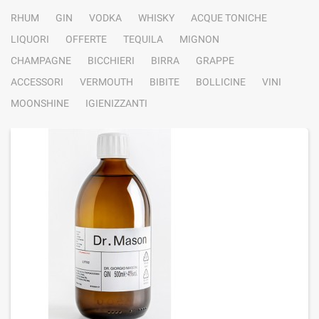
RHUM
GIN
VODKA
WHISKY
ACQUE TONICHE
LIQUORI
OFFERTE
TEQUILA
MIGNON
CHAMPAGNE
BICCHIERI
BIRRA
GRAPPE
ACCESSORI
VERMOUTH
BIBITE
BOLLICINE
VINI
MOONSHINE
IGIENIZZANTI