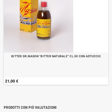
BITTER DR.MASON “BITTER NATURALE” CL.50 CON ASTUCCIO
21,00 €
PRODOTTI CON PIÙ VALUTAZIONI