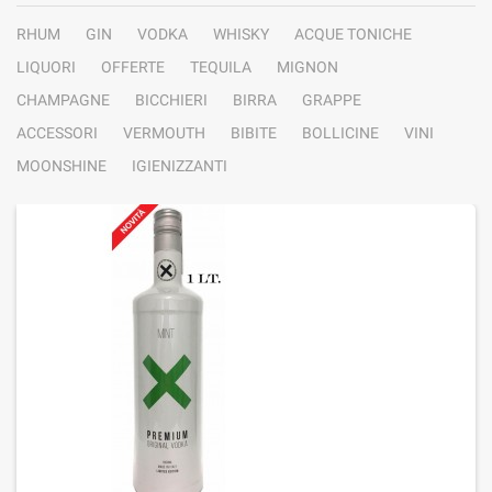
RHUM
GIN
VODKA
WHISKY
ACQUE TONICHE
LIQUORI
OFFERTE
TEQUILA
MIGNON
CHAMPAGNE
BICCHIERI
BIRRA
GRAPPE
ACCESSORI
VERMOUTH
BIBITE
BOLLICINE
VINI
MOONSHINE
IGIENIZZANTI