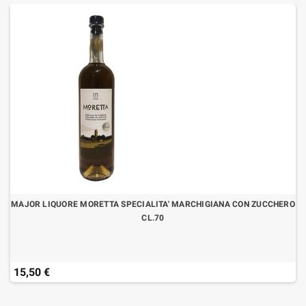
MAJOR LIQUORE MORETTA SPECIALITA' MARCHIGIANA CON ZUCCHERO
CL.70
15,50 €