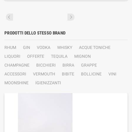
PRODOTTI DELLO STESSO BRAND
RHUM
GIN
VODKA
WHISKY
ACQUE TONICHE
LIQUORI
OFFERTE
TEQUILA
MIGNON
CHAMPAGNE
BICCHIERI
BIRRA
GRAPPE
ACCESSORI
VERMOUTH
BIBITE
BOLLICINE
VINI
MOONSHINE
IGIENIZZANTI