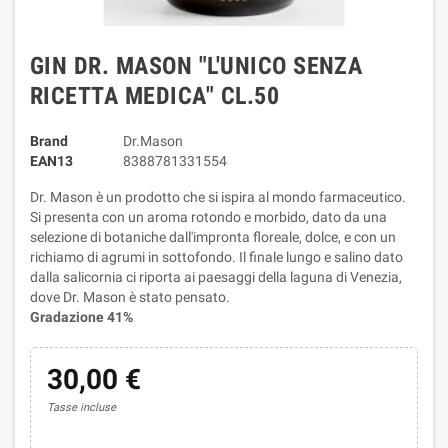
GIN DR. MASON "L'UNICO SENZA
RICETTA MEDICA" CL.50
Brand
Dr.Mason
EAN13
8388781331554
Dr. Mason è un prodotto che si ispira al mondo farmaceutico.
Si presenta con un aroma rotondo e morbido, dato da una
selezione di botaniche dall'impronta floreale, dolce, e con un
richiamo di agrumi in sottofondo. Il finale lungo e salino dato
dalla salicornia ci riporta ai paesaggi della laguna di Venezia,
dove Dr. Mason è stato pensato.
Gradazione 41%
30,00 €
Tasse incluse