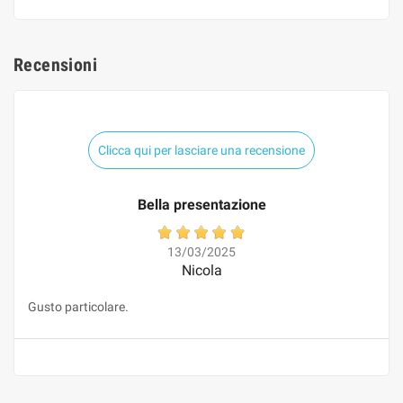
Recensioni
Clicca qui per lasciare una recensione
Bella presentazione
13/03/2025
Nicola
Gusto particolare.