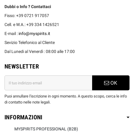
Dubbi o Info ? Contattaci
Fisso: +39 0721 917057
Cell. e W.A.: +39 334 1426521
E-mail :
info@myspirits.it
Sevizio Telefonico al Cliente
Dal Lunedi al Venerdì : 08:00 alle 17:00
NEWSLETTER
OK
Puoi annullare l'iscrizione in ogni momento. A questo scopo, cerca le info
di contatto nelle note legali.
INFORMAZIONI
MYSPIRITS PROFESSIONAL (B2B)