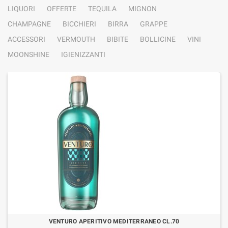
LIQUORI
OFFERTE
TEQUILA
MIGNON
CHAMPAGNE
BICCHIERI
BIRRA
GRAPPE
ACCESSORI
VERMOUTH
BIBITE
BOLLICINE
VINI
MOONSHINE
IGIENIZZANTI
VENTURO APERITIVO MEDITERRANEO CL.70