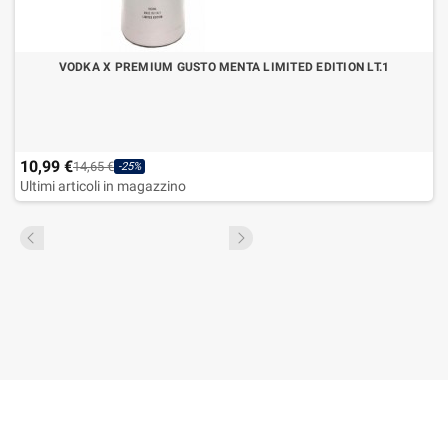
VODKA X PREMIUM GUSTO MENTA LIMITED EDITION LT.1
10,99 €
14,65 €
-25%
Ultimi articoli in magazzino