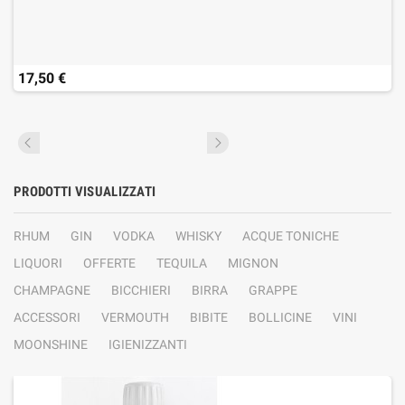
17,50 €
PRODOTTI VISUALIZZATI
RHUM
GIN
VODKA
WHISKY
ACQUE TONICHE
LIQUORI
OFFERTE
TEQUILA
MIGNON
CHAMPAGNE
BICCHIERI
BIRRA
GRAPPE
ACCESSORI
VERMOUTH
BIBITE
BOLLICINE
VINI
MOONSHINE
IGIENIZZANTI