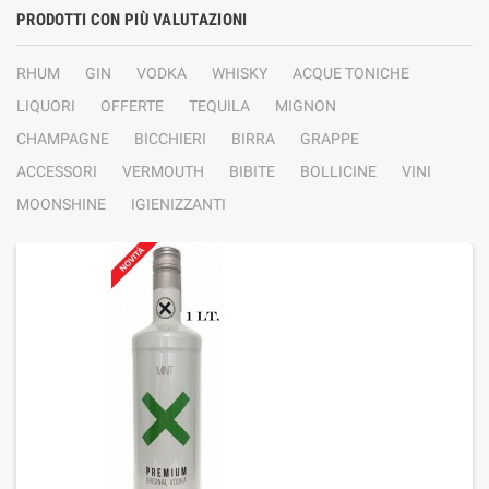
PRODOTTI CON PIÙ VALUTAZIONI
RHUM
GIN
VODKA
WHISKY
ACQUE TONICHE
LIQUORI
OFFERTE
TEQUILA
MIGNON
CHAMPAGNE
BICCHIERI
BIRRA
GRAPPE
ACCESSORI
VERMOUTH
BIBITE
BOLLICINE
VINI
MOONSHINE
IGIENIZZANTI