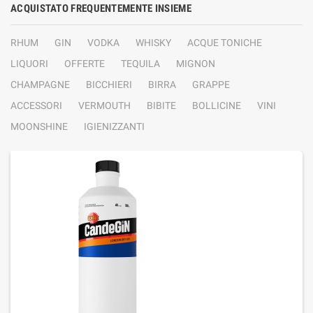
ACQUISTATO FREQUENTEMENTE INSIEME
RHUM
GIN
VODKA
WHISKY
ACQUE TONICHE
LIQUORI
OFFERTE
TEQUILA
MIGNON
CHAMPAGNE
BICCHIERI
BIRRA
GRAPPE
ACCESSORI
VERMOUTH
BIBITE
BOLLICINE
VINI
MOONSHINE
IGIENIZZANTI