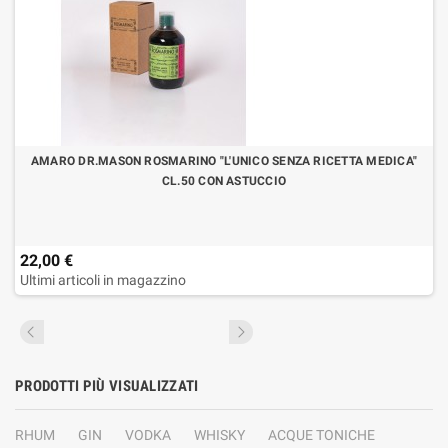
AMARO DR.MASON ROSMARINO "L'UNICO SENZA RICETTA MEDICA"
CL.50 CON ASTUCCIO
22,00 €
Ultimi articoli in magazzino
PRODOTTI PIÙ VISUALIZZATI
RHUM
GIN
VODKA
WHISKY
ACQUE TONICHE