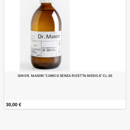
GIN DR. MASON "L'UNICO SENZA RICETTA MEDICA" CL.50
30,00 €