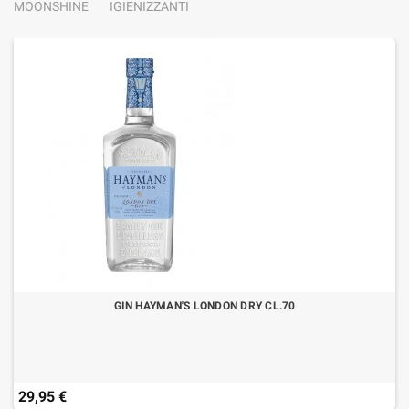
MOONSHINE
IGIENIZZANTI
GIN HAYMAN'S LONDON DRY CL.70
29,95 €