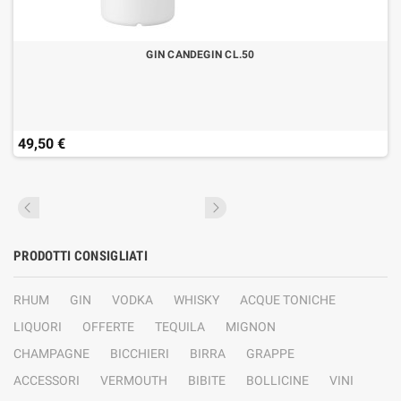
GIN CANDEGIN CL.50
49,50 €
PRODOTTI CONSIGLIATI
RHUM
GIN
VODKA
WHISKY
ACQUE TONICHE
LIQUORI
OFFERTE
TEQUILA
MIGNON
CHAMPAGNE
BICCHIERI
BIRRA
GRAPPE
ACCESSORI
VERMOUTH
BIBITE
BOLLICINE
VINI