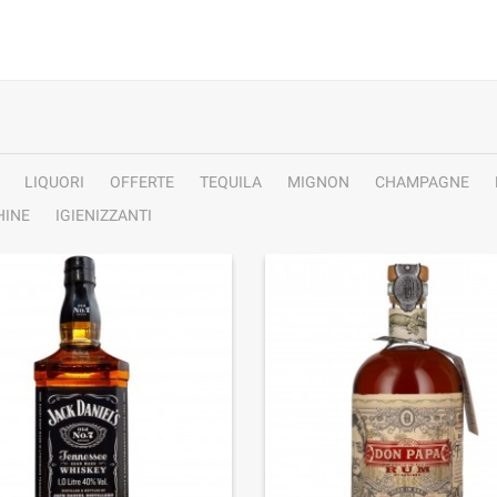
LIQUORI
OFFERTE
TEQUILA
MIGNON
CHAMPAGNE
INE
IGIENIZZANTI