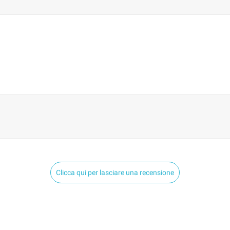
Clicca qui per lasciare una recensione