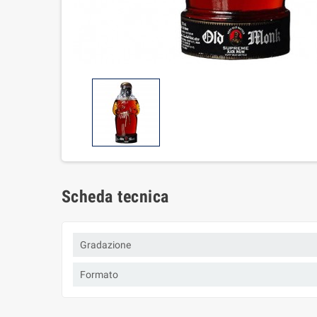
Scheda tecnica
Gradazione
Formato