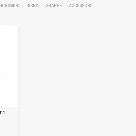
BICCHIERI
BIRRA
GRAPPE
ACCESSORI
T.1