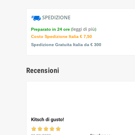
SPEDIZIONE
(
leggi di più
)
Preparato in 24 ore
Costo Spedizione Italia € 7,50
Spedizione Gratuita Italia da € 300
Recensioni
Kitsch di gusto!