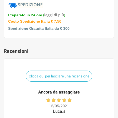
SPEDIZIONE
(
leggi di più
)
Preparato in 24 ore
Costo Spedizione Italia € 7,50
Spedizione Gratuita Italia da € 300
Recensioni
Clicca qui per lasciare una recensione
Ancora da assaggiare
15/05/2021
Luca.s