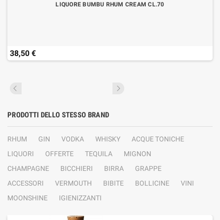
LIQUORE BUMBU RHUM CREAM CL.70
38,50 €
PRODOTTI DELLO STESSO BRAND
RHUM
GIN
VODKA
WHISKY
ACQUE TONICHE
LIQUORI
OFFERTE
TEQUILA
MIGNON
CHAMPAGNE
BICCHIERI
BIRRA
GRAPPE
ACCESSORI
VERMOUTH
BIBITE
BOLLICINE
VINI
MOONSHINE
IGIENIZZANTI