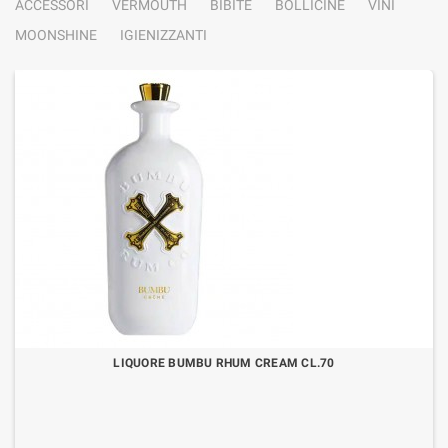
ACCESSORI
VERMOUTH
BIBITE
BOLLICINE
VINI
MOONSHINE
IGIENIZZANTI
LIQUORE BUMBU RHUM CREAM CL.70