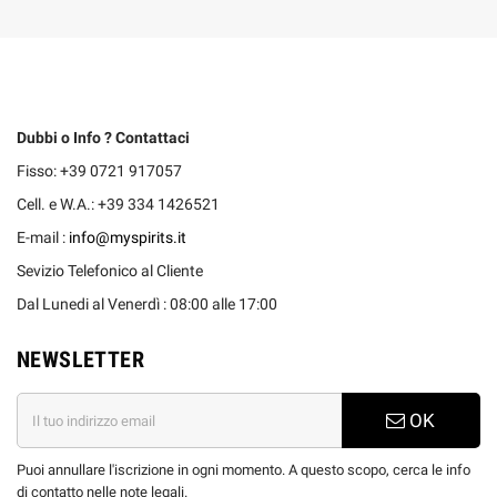
Dubbi o Info ? Contattaci
Fisso: +39 0721 917057
Cell. e W.A.: +39 334 1426521
E-mail :
info@myspirits.it
Sevizio Telefonico al Cliente
Dal Lunedi al Venerdì : 08:00 alle 17:00
NEWSLETTER
OK
Puoi annullare l'iscrizione in ogni momento. A questo scopo, cerca le info
di contatto nelle note legali.