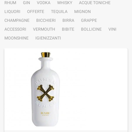
RHUM
GIN
VODKA
WHISKY
ACQUE TONICHE
LIQUORI
OFFERTE
TEQUILA
MIGNON
CHAMPAGNE
BICCHIERI
BIRRA
GRAPPE
ACCESSORI
VERMOUTH
BIBITE
BOLLICINE
VINI
MOONSHINE
IGIENIZZANTI