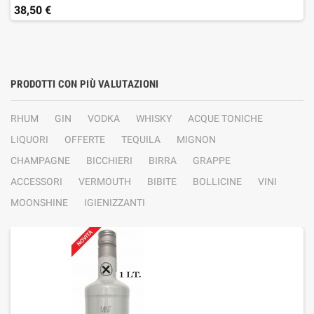
38,50 €
PRODOTTI CON PIÙ VALUTAZIONI
RHUM
GIN
VODKA
WHISKY
ACQUE TONICHE
LIQUORI
OFFERTE
TEQUILA
MIGNON
CHAMPAGNE
BICCHIERI
BIRRA
GRAPPE
ACCESSORI
VERMOUTH
BIBITE
BOLLICINE
VINI
MOONSHINE
IGIENIZZANTI