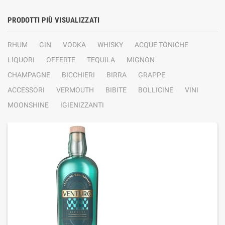
PRODOTTI PIÙ VISUALIZZATI
RHUM
GIN
VODKA
WHISKY
ACQUE TONICHE
LIQUORI
OFFERTE
TEQUILA
MIGNON
CHAMPAGNE
BICCHIERI
BIRRA
GRAPPE
ACCESSORI
VERMOUTH
BIBITE
BOLLICINE
VINI
MOONSHINE
IGIENIZZANTI