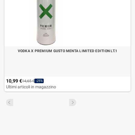
VODKA X PREMIUM GUSTO MENTA LIMITED EDITION LT.1
10,99 €
14,65 €
-25%
Ultimi articoli in magazzino