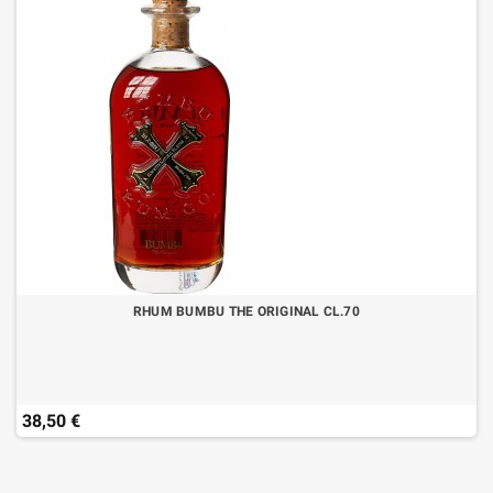
RHUM BUMBU THE ORIGINAL CL.70
38,50 €