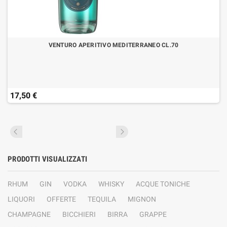
VENTURO APERITIVO MEDITERRANEO CL.70
17,50 €
PRODOTTI VISUALIZZATI
RHUM
GIN
VODKA
WHISKY
ACQUE TONICHE
LIQUORI
OFFERTE
TEQUILA
MIGNON
CHAMPAGNE
BICCHIERI
BIRRA
GRAPPE