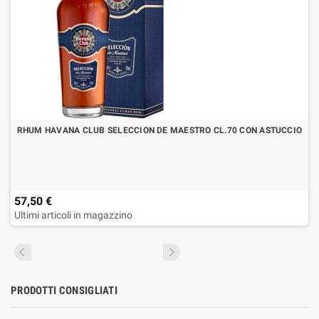
RHUM HAVANA CLUB SELECCION DE MAESTRO CL.70 CON ASTUCCIO
57,50 €
Ultimi articoli in magazzino
PRODOTTI CONSIGLIATI