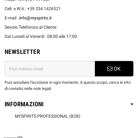
Cell. e W.A.: +39 334 1426521
E-mail :
info@myspirits.it
Sevizio Telefonico al Cliente
Dal Lunedi al Venerdì : 08:00 alle 17:00
NEWSLETTER
OK
Puoi annullare l'iscrizione in ogni momento. A questo scopo, cerca le info
di contatto nelle note legali.
INFORMAZIONI
MYSPIRITS PROFESSIONAL (B2B)