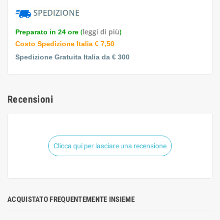
SPEDIZIONE
(
leggi di più
)
Preparato in 24 ore
Costo Spedizione Italia € 7,50
Spedizione Gratuita Italia da € 300
Recensioni
Clicca qui per lasciare una recensione
ACQUISTATO FREQUENTEMENTE INSIEME