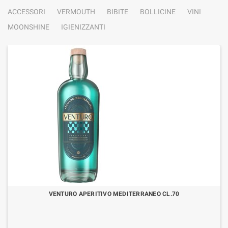
ACCESSORI
VERMOUTH
BIBITE
BOLLICINE
VINI
MOONSHINE
IGIENIZZANTI
VENTURO APERITIVO MEDITERRANEO CL.70