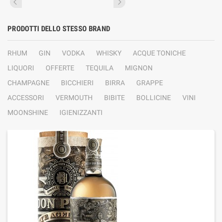
PRODOTTI DELLO STESSO BRAND
RHUM
GIN
VODKA
WHISKY
ACQUE TONICHE
LIQUORI
OFFERTE
TEQUILA
MIGNON
CHAMPAGNE
BICCHIERI
BIRRA
GRAPPE
ACCESSORI
VERMOUTH
BIBITE
BOLLICINE
VINI
MOONSHINE
IGIENIZZANTI