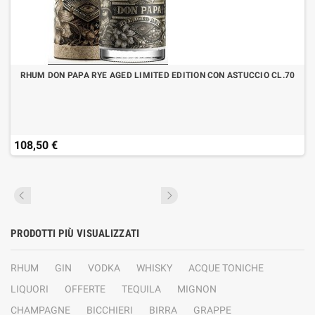
RHUM DON PAPA RYE AGED LIMITED EDITION CON ASTUCCIO CL.70
108,50 €
PRODOTTI PIÙ VISUALIZZATI
RHUM
GIN
VODKA
WHISKY
ACQUE TONICHE
LIQUORI
OFFERTE
TEQUILA
MIGNON
CHAMPAGNE
BICCHIERI
BIRRA
GRAPPE