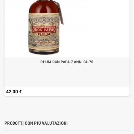
RHUM DON PAPA 7 ANNI CL.70
42,00 €
PRODOTTI CON PIÙ VALUTAZIONI