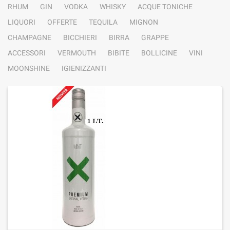
RHUM
GIN
VODKA
WHISKY
ACQUE TONICHE
LIQUORI
OFFERTE
TEQUILA
MIGNON
CHAMPAGNE
BICCHIERI
BIRRA
GRAPPE
ACCESSORI
VERMOUTH
BIBITE
BOLLICINE
VINI
MOONSHINE
IGIENIZZANTI