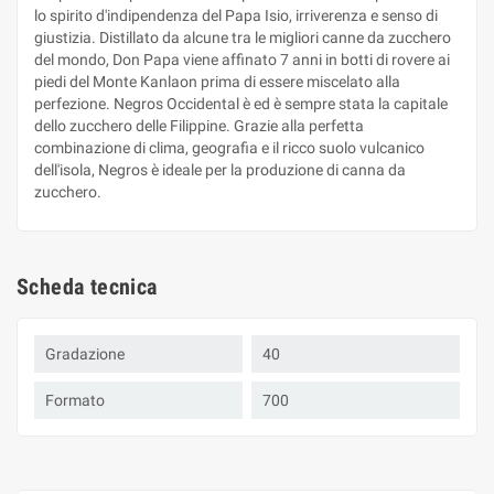
lo spirito d'indipendenza del Papa Isio, irriverenza e senso di
giustizia. Distillato da alcune tra le migliori canne da zucchero
del mondo, Don Papa viene affinato 7 anni in botti di rovere ai
piedi del Monte Kanlaon prima di essere miscelato alla
perfezione. Negros Occidental è ed è sempre stata la capitale
dello zucchero delle Filippine. Grazie alla perfetta
combinazione di clima, geografia e il ricco suolo vulcanico
dell'isola, Negros è ideale per la produzione di canna da
zucchero.
Scheda tecnica
Gradazione
40
Formato
700