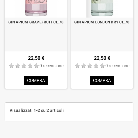
GIN APIUM GRAPEFRUIT CL.70
GIN APIUM LONDON DRY CL.70
22,50 €
22,50 €
0 recensione
0 recensione
COMPRA
COMPRA
Visualizzati 1-2 su 2 articoli