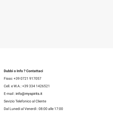
Dubbi o Info ? Contattaci
Fisso: +39 0721 917057
Cell. e W.A.: +39 334 1426521
E-mail :
info@myspirits.it
Sevizio Telefonico al Cliente
Dal Lunedi al Venerdì : 08:00 alle 17:00