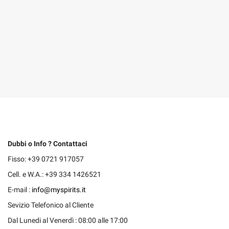
Dubbi o Info ? Contattaci
Fisso: +39 0721 917057
Cell. e W.A.: +39 334 1426521
E-mail :
info@myspirits.it
Sevizio Telefonico al Cliente
Dal Lunedi al Venerdì : 08:00 alle 17:00