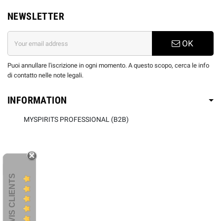
NEWSLETTER
OK
Puoi annullare l'iscrizione in ogni momento. A questo scopo, cerca le info
di contatto nelle note legali.
INFORMATION
MYSPIRITS PROFESSIONAL (B2B)
AVIS CLIENTS