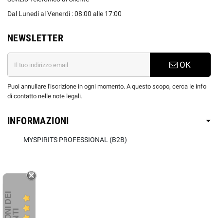
Dal Lunedi al Venerdì : 08:00 alle 17:00
NEWSLETTER
OK
Puoi annullare l'iscrizione in ogni momento. A questo scopo, cerca le info
di contatto nelle note legali.
INFORMAZIONI
MYSPIRITS PROFESSIONAL (B2B)