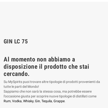
GIN LC 75
Al momento non abbiamo a
disposizione il prodotto che stai
cercando.
Su MySpirits puoi trovare altre tipologie di prodotti provenienti da
tutte le parti del Mondo!
Sappiamo che non sarà la stessa cosa, ma potrebbe essere
l'occasione giusta per scoprire nuove tipologie di distillati come
Rum
,
Vodka
,
Whisky
,
Gin
,
Tequila
,
Grappe
.