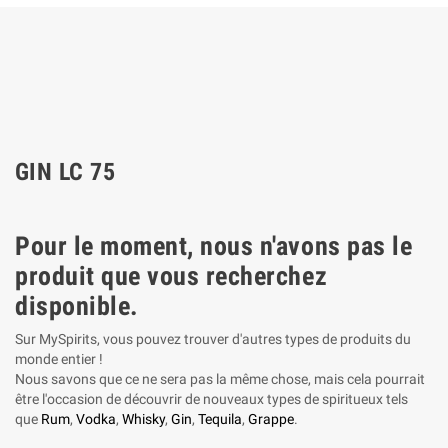
GIN LC 75
Pour le moment, nous n'avons pas le
produit que vous recherchez
disponible.
Sur MySpirits, vous pouvez trouver d'autres types de produits du
monde entier !
Nous savons que ce ne sera pas la même chose, mais cela pourrait
être l'occasion de découvrir de nouveaux types de spiritueux tels
que
Rum
,
Vodka
,
Whisky
,
Gin
,
Tequila
,
Grappe
.