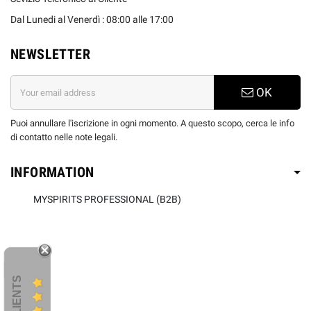
Dal Lunedi al Venerdì : 08:00 alle 17:00
NEWSLETTER
OK
Puoi annullare l'iscrizione in ogni momento. A questo scopo, cerca le info
di contatto nelle note legali.
INFORMATION
MYSPIRITS PROFESSIONAL (B2B)