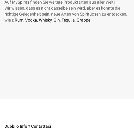
Auf MySpirits finden Sie weitere Produktarten aus aller Welt!
Wir wissen, dass es nicht dasselbe sein wird, aber es könnte die
richtige Gelegenheit sein, neue Arten von Spirituosen zu entdecken,
wie z
Rum
,
Vodka
,
Whisky
,
Gin
,
Tequila
,
Grappe
.
Dubbi o Info ? Contattaci