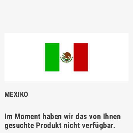
MEXIKO
Im Moment haben wir das von Ihnen
gesuchte Produkt nicht verfügbar.