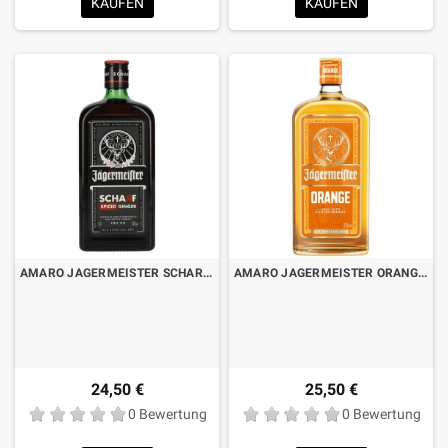
KAUFEN
KAUFEN
AMARO JAGERMEISTER SCHARF CL.70
AMARO JAGERMEISTER ORANGE CL.70
24,50 €
25,50 €
0 Bewertung
0 Bewertung