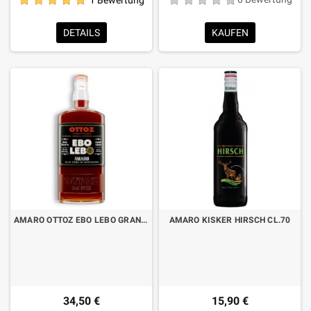
DETAILS
KAUFEN
AMARO OTTOZ EBO LEBO GRAN RESERVE CL.70
AMARO KISKER HIRSCH CL.70
34,50 €
15,90 €