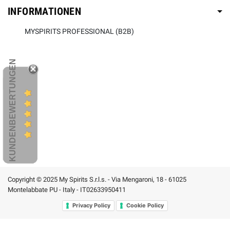
INFORMATIONEN
MYSPIRITS PROFESSIONAL (B2B)
KUNDENBEWERTUNGEN
Copyright © 2025 My Spirits S.r.l.s. - Via Mengaroni, 18 - 61025
Montelabbate PU - Italy - IT02633950411
Privacy Policy
Cookie Policy