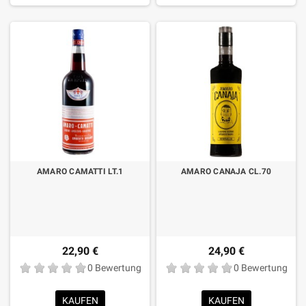
AMARO CAMATTI LT.1
AMARO CANAJA CL.70
22,90 €
24,90 €
0 Bewertung
0 Bewertung
KAUFEN
KAUFEN