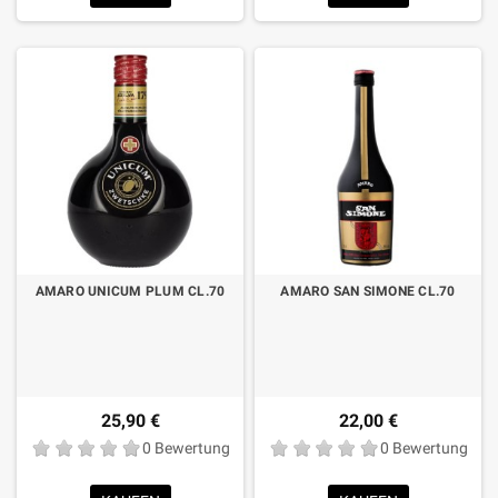
AMARO UNICUM PLUM CL.70
AMARO SAN SIMONE CL.70
25,90 €
22,00 €
0 Bewertung
0 Bewertung