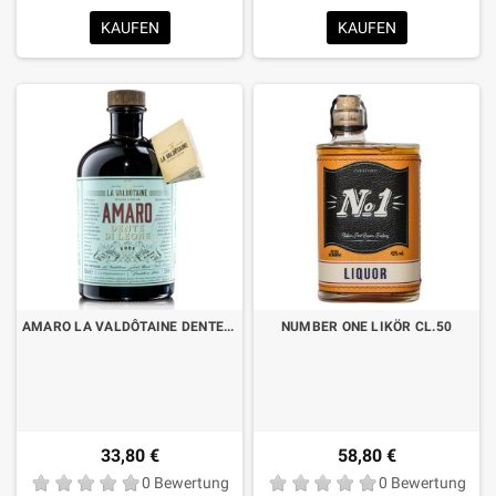
KAUFEN
KAUFEN
AMARO LA VALDÔTAINE DENTE DI LEONE LT.1
NUMBER ONE LIKÖR CL.50
33,80 €
58,80 €
0 Bewertung
0 Bewertung