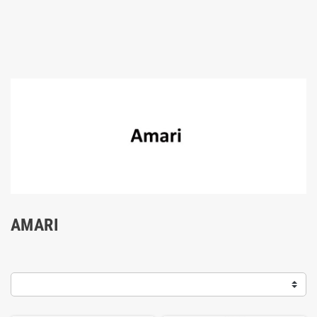
AMARI