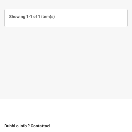
Showing 1-1 of 1 item(s)
Dubbi o Info ? Contattaci