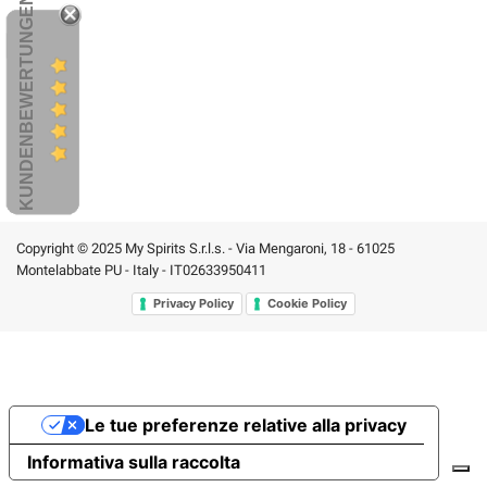
KUNDENBEWERTUNGEN
Copyright © 2025 My Spirits S.r.l.s. - Via Mengaroni, 18 - 61025
Montelabbate PU - Italy - IT02633950411
Privacy Policy
Cookie Policy
Le tue preferenze relative alla privacy
Informativa sulla raccolta