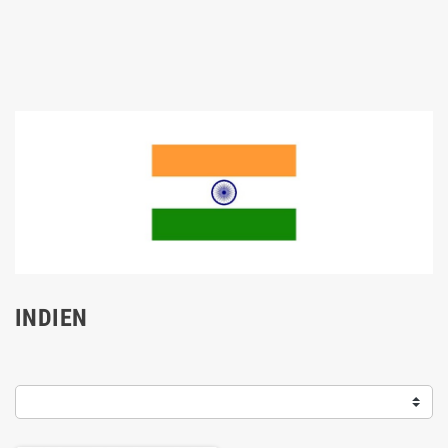
INDIEN