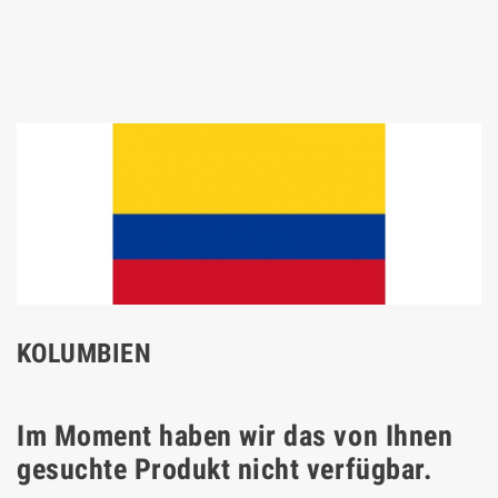
KOLUMBIEN
Im Moment haben wir das von Ihnen
gesuchte Produkt nicht verfügbar.