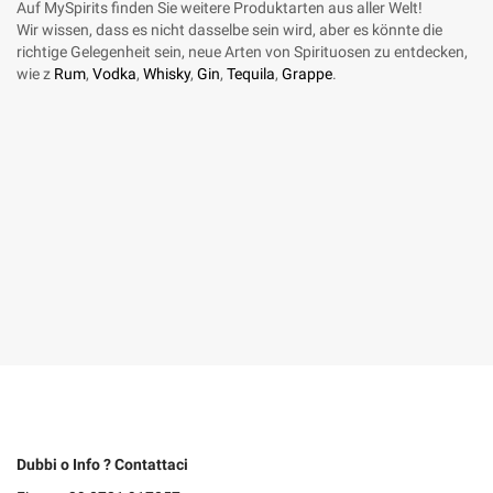
Auf MySpirits finden Sie weitere Produktarten aus aller Welt!
Wir wissen, dass es nicht dasselbe sein wird, aber es könnte die
richtige Gelegenheit sein, neue Arten von Spirituosen zu entdecken,
wie z
Rum
,
Vodka
,
Whisky
,
Gin
,
Tequila
,
Grappe
.
Dubbi o Info ? Contattaci