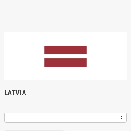
LATVIA