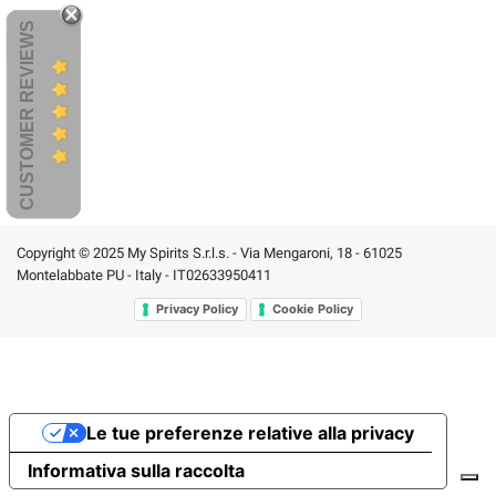
CUSTOMER REVIEWS
Copyright © 2025 My Spirits S.r.l.s. - Via Mengaroni, 18 - 61025
Montelabbate PU - Italy - IT02633950411
Privacy Policy
Cookie Policy
Le tue preferenze relative alla privacy
Informativa sulla raccolta