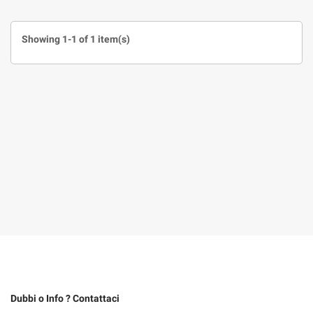
Showing 1-1 of 1 item(s)
Dubbi o Info ? Contattaci