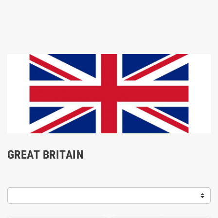
GREAT BRITAIN