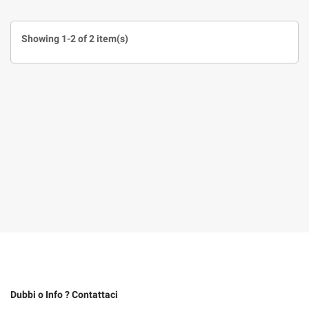
Showing 1-2 of 2 item(s)
Dubbi o Info ? Contattaci