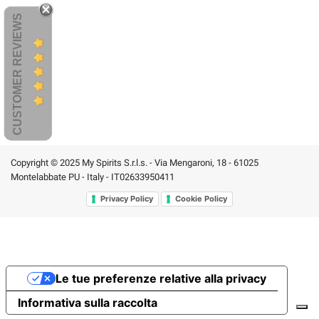
CUSTOMER REVIEWS
Copyright © 2025 My Spirits S.r.l.s. - Via Mengaroni, 18 - 61025
Montelabbate PU - Italy - IT02633950411
Privacy Policy
Cookie Policy
Le tue preferenze relative alla privacy
Informativa sulla raccolta