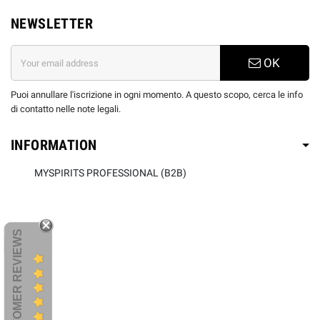
NEWSLETTER
OK
Puoi annullare l'iscrizione in ogni momento. A questo scopo, cerca le info
di contatto nelle note legali.
INFORMATION
MYSPIRITS PROFESSIONAL (B2B)
CUSTOMER REVIEWS