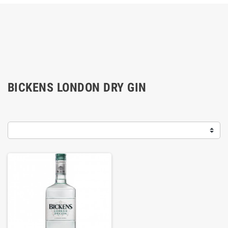
BICKENS LONDON DRY GIN