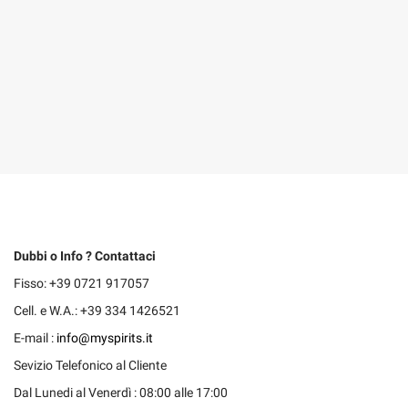
Dubbi o Info ? Contattaci
Fisso: +39 0721 917057
Cell. e W.A.: +39 334 1426521
E-mail :
info@myspirits.it
Sevizio Telefonico al Cliente
Dal Lunedi al Venerdì : 08:00 alle 17:00