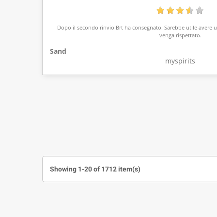
Dopo il secondo rinvio Brt ha consegnato. Sarebbe utile avere 
venga rispettato.
Sand
myspirits
Showing 1-20 of 1712 item(s)