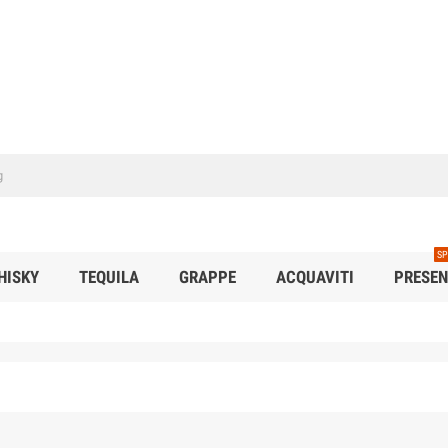
SP
HISKY
TEQUILA
GRAPPE
ACQUAVITI
PRESEN