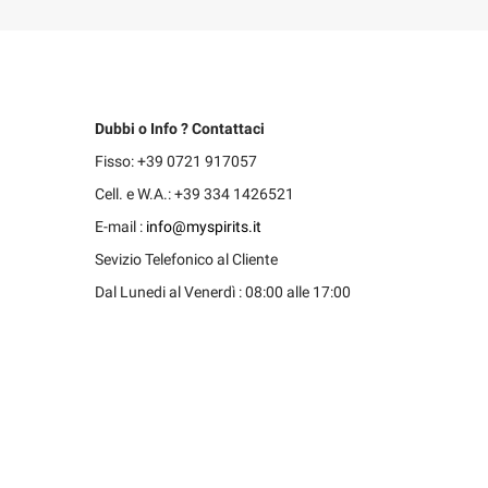
Dubbi o Info ? Contattaci
Fisso: +39 0721 917057
Cell. e W.A.: +39 334 1426521
E-mail :
info@myspirits.it
Sevizio Telefonico al Cliente
Dal Lunedi al Venerdì : 08:00 alle 17:00