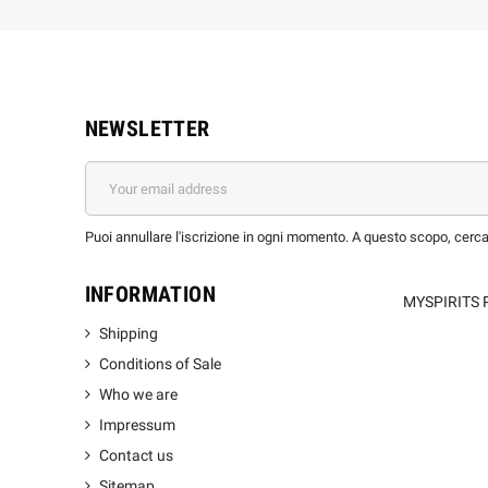
NEWSLETTER
Puoi annullare l'iscrizione in ogni momento. A questo scopo, cerca l
INFORMATION
MYSPIRITS 
Shipping
Conditions of Sale
Who we are
Impressum
Contact us
Sitemap