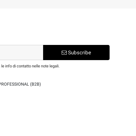
Subscribe
e info di contatto nelle note legali.
PROFESSIONAL (B2B)