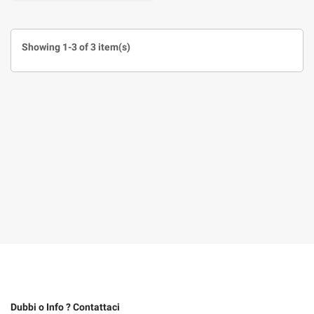
Showing 1-3 of 3 item(s)
Dubbi o Info ? Contattaci