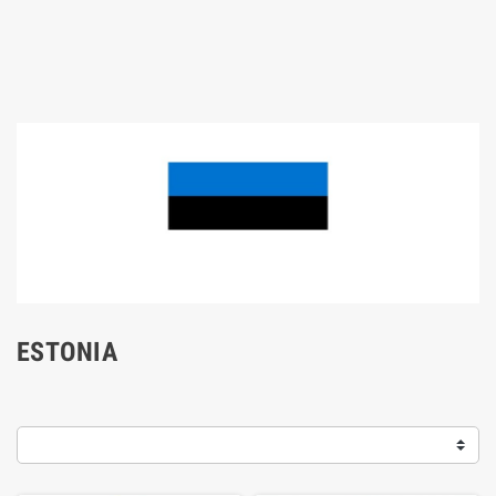
ESTONIA