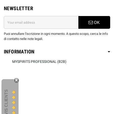
NEWSLETTER
OK
Puoi annullare l'iscrizione in ogni momento. A questo scopo, cerca le info
di contatto nelle note legali.
INFORMATION
MYSPIRITS PROFESSIONAL (B2B)
AVIS CLIENTS