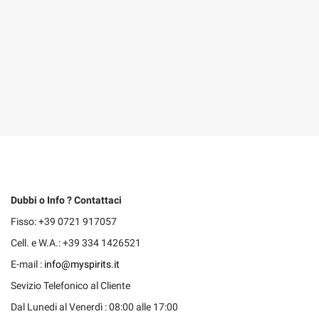
Dubbi o Info ? Contattaci
Fisso: +39 0721 917057
Cell. e W.A.: +39 334 1426521
E-mail :
info@myspirits.it
Sevizio Telefonico al Cliente
Dal Lunedi al Venerdì : 08:00 alle 17:00