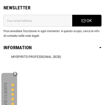
NEWSLETTER
OK
Puoi annullare l'iscrizione in ogni momento. A questo scopo, cerca le info
di contatto nelle note legali.
INFORMATION
MYSPIRITS PROFESSIONAL (B2B)
AVIS CLIENTS