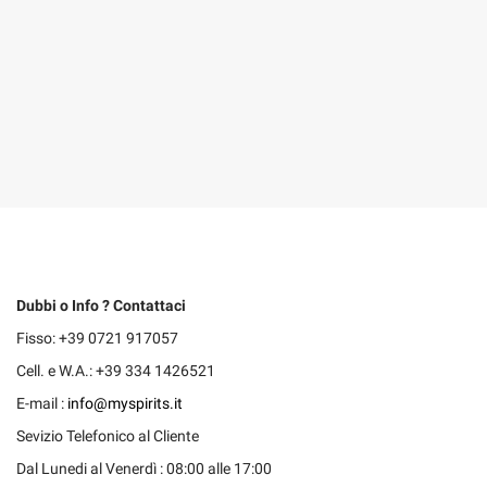
Dubbi o Info ? Contattaci
Fisso: +39 0721 917057
Cell. e W.A.: +39 334 1426521
E-mail :
info@myspirits.it
Sevizio Telefonico al Cliente
Dal Lunedi al Venerdì : 08:00 alle 17:00