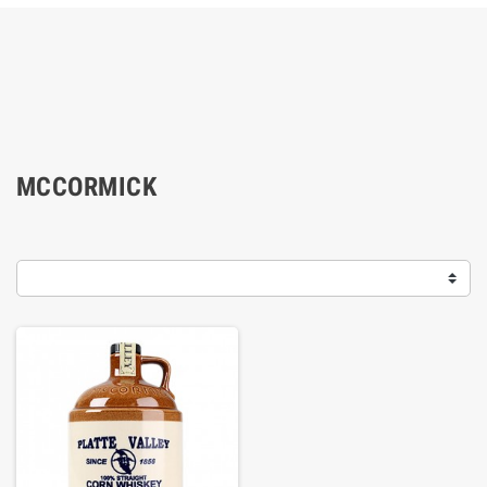
MCCORMICK