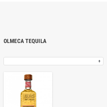
OLMECA TEQUILA