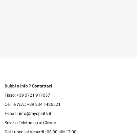
Dubbi o Info ? Contattaci
Fisso: +39 0721 917057
Cell. e W.A.: +39 334 1426521
E-mail :
info@myspirits.it
Sevizio Telefonico al Cliente
Dal Lunedi al Venerdì : 08:00 alle 17:00