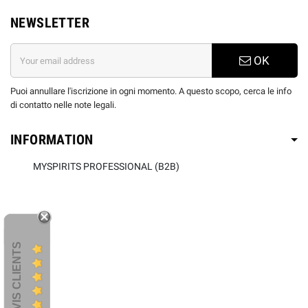
NEWSLETTER
OK
Puoi annullare l'iscrizione in ogni momento. A questo scopo, cerca le info
di contatto nelle note legali.
INFORMATION
MYSPIRITS PROFESSIONAL (B2B)
AVIS CLIENTS