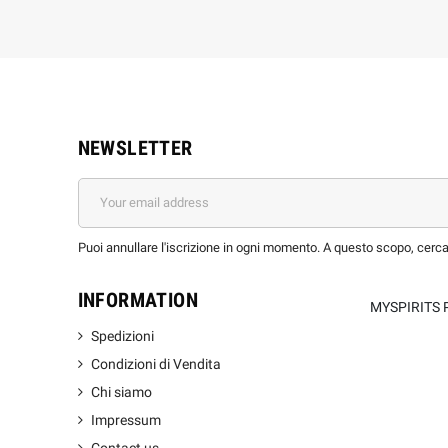
NEWSLETTER
Puoi annullare l'iscrizione in ogni momento. A questo scopo, cerca l
INFORMATION
MYSPIRITS 
Spedizioni
Condizioni di Vendita
Chi siamo
Impressum
Contact us