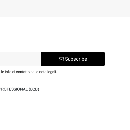
Subscribe
e info di contatto nelle note legali.
PROFESSIONAL (B2B)