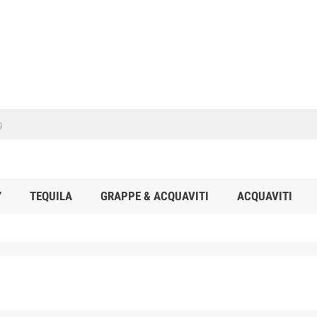
Y
TEQUILA
GRAPPE & ACQUAVITI
ACQUAVITI