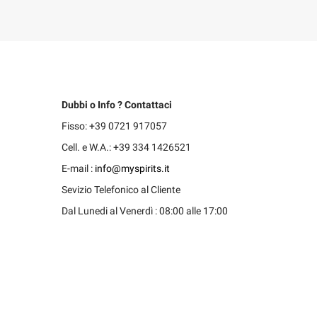
Dubbi o Info ? Contattaci
Fisso: +39 0721 917057
Cell. e W.A.: +39 334 1426521
E-mail :
info@myspirits.it
Sevizio Telefonico al Cliente
Dal Lunedi al Venerdì : 08:00 alle 17:00