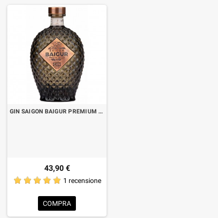
GIN SAIGON BAIGUR PREMIUM DRY CL.70
43,90 €
1 recensione
COMPRA