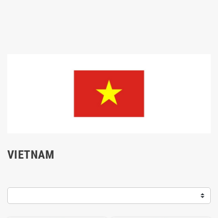
VIETNAM