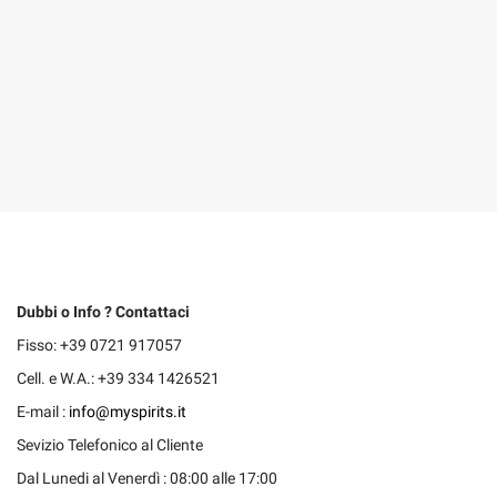
Dubbi o Info ? Contattaci
Fisso: +39 0721 917057
Cell. e W.A.: +39 334 1426521
E-mail :
info@myspirits.it
Sevizio Telefonico al Cliente
Dal Lunedi al Venerdì : 08:00 alle 17:00