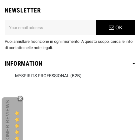
NEWSLETTER
OK
Puoi annullare l'iscrizione in ogni momento. A questo scopo, cerca le info
di contatto nelle note legali.
INFORMATION
MYSPIRITS PROFESSIONAL (B2B)
CUSTOMER REVIEWS